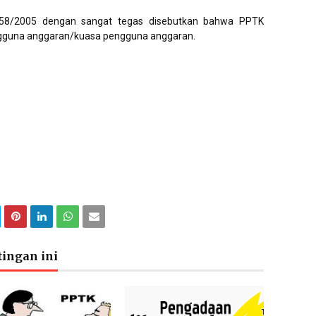
58/2005 dengan sangat tegas disebutkan bahwa PPTK
gguna anggaran/kuasa pengguna anggaran.
ingan ini