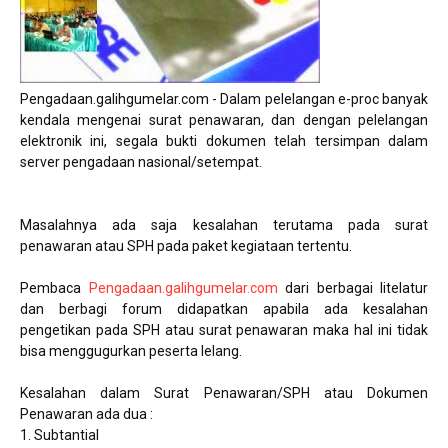
Pengadaan.galihgumelar.com - Dalam pelelangan e-proc banyak
kendala mengenai surat penawaran, dan dengan pelelangan
elektronik ini, segala bukti dokumen telah tersimpan dalam
server pengadaan nasional/setempat.
Masalahnya ada saja kesalahan terutama pada surat
penawaran atau SPH pada paket kegiataan tertentu.
Pembaca
Pengadaan.galihgumelar.com
dari berbagai litelatur
dan berbagi forum didapatkan apabila ada kesalahan
pengetikan pada SPH atau surat penawaran maka hal ini tidak
bisa menggugurkan peserta lelang.
Kesalahan dalam Surat Penawaran/SPH atau Dokumen
Penawaran ada dua :
1. Subtantial