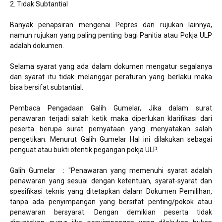
2. Tidak Subtantial
Banyak penapsiran mengenai Pepres dan rujukan lainnya,
namun rujukan yang paling penting bagi Panitia atau Pokja ULP
adalah dokumen.
Selama syarat yang ada dalam dokumen mengatur segalanya
dan syarat itu tidak melanggar peraturan yang berlaku maka
bisa bersifat subtantial.
Pembaca Pengadaan Galih Gumelar, Jika dalam surat
penawaran terjadi salah ketik maka diperlukan klarifikasi dari
peserta berupa surat pernyataan yang menyatakan salah
pengetikan. Menurut Galih Gumelar Hal ini dilakukan sebagai
penguat atau bukti otentik pegangan pokja ULP.
Galih Gumelar : "Penawaran yang memenuhi syarat adalah
penawaran yang sesuai dengan ketentuan, syarat-syarat dan
spesifikasi teknis yang ditetapkan dalam Dokumen Pemilihan,
tanpa ada penyimpangan yang bersifat penting/pokok atau
penawaran bersyarat. Dengan demikian peserta tidak