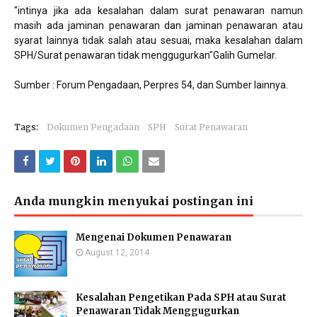
"intinya jika ada kesalahan dalam surat penawaran namun
masih ada jaminan penawaran dan jaminan penawaran atau
syarat lainnya tidak salah atau sesuai, maka kesalahan dalam
SPH/Surat penawaran tidak menggugurkan"Galih Gumelar.
Sumber : Forum Pengadaan, Perpres 54, dan Sumber lainnya.
Tags:
Dokumen Pengadaan
SPH
Surat Penawaran
Anda mungkin menyukai postingan ini
Mengenai Dokumen Penawaran
August 12, 2014
Kesalahan Pengetikan Pada SPH atau Surat
Penawaran Tidak Menggugurkan