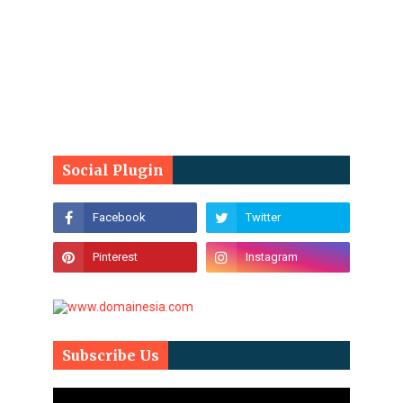
Social Plugin
Subscribe Us